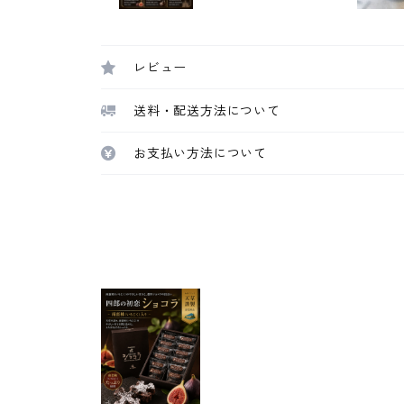
レビュー
送料・配送方法について
お支払い方法について