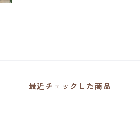
最近チェックした商品