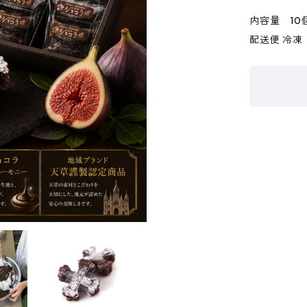
内容量 10
配送便 冷凍