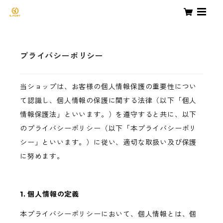
プライバシーポリシー
当ショップは、お客様の個人情報保護の重要性につい
て認識し、個人情報の保護に関する法律（以下「個人
情報保護法」といいます。）を遵守すると共に、以下
のプライバシーポリシー（以下「本プライバシーポリ
シー」といいます。）に従い、適切な取扱い及び保護
に努めます。
1. 個人情報の定義
本プライバシーポリシーにおいて、個人情報とは、個