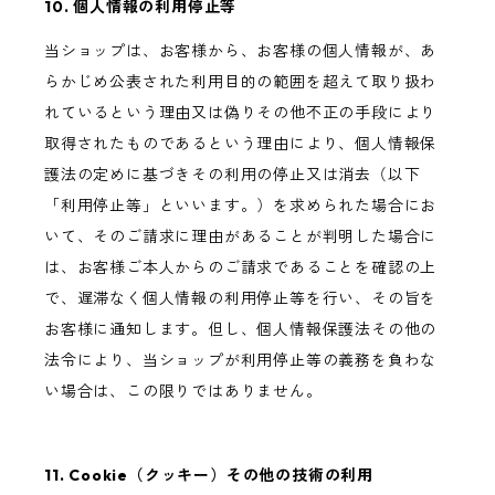
10. 個人情報の利用停止等
当ショップは、お客様から、お客様の個人情報が、あ
らかじめ公表された利用目的の範囲を超えて取り扱わ
れているという理由又は偽りその他不正の手段により
取得されたものであるという理由により、個人情報保
護法の定めに基づきその利用の停止又は消去（以下
「利用停止等」といいます。）を求められた場合にお
いて、そのご請求に理由があることが判明した場合に
は、お客様ご本人からのご請求であることを確認の上
で、遅滞なく個人情報の利用停止等を行い、その旨を
お客様に通知します。但し、個人情報保護法その他の
法令により、当ショップが利用停止等の義務を負わな
い場合は、この限りではありません。
11. Cookie（クッキー）その他の技術の利用