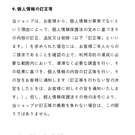
9. 個人情報の訂正等
当ショップは、お客様から、個人情報が真実でないと
いう理由によって、個人情報保護法の定めに基づきそ
の内容の訂正、追加又は削除（以下「訂正等」といい
ます。）を求められた場合には、お客様ご本人からの
ご請求であることを確認の上で、利用目的の達成に必
要な範囲内において、遅滞なく必要な調査を行い、そ
の結果に基づき、個人情報の内容の訂正等を行い、そ
の旨をお客様に通知します（訂正等を行わない旨の決
定をしたときは、お客様に対しその旨を通知いたしま
す。）。但し、個人情報保護法その他の法令により、
当ショップが訂正等の義務を負わない場合は、この限
りではありません。