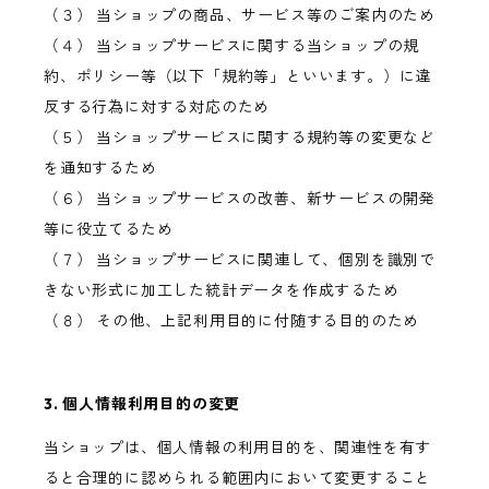
（３） 当ショップの商品、サービス等のご案内のため
（４） 当ショップサービスに関する当ショップの規
約、ポリシー等（以下「規約等」といいます。）に違
反する行為に対する対応のため
（５） 当ショップサービスに関する規約等の変更など
を通知するため
（６） 当ショップサービスの改善、新サービスの開発
等に役立てるため
（７） 当ショップサービスに関連して、個別を識別で
きない形式に加工した統計データを作成するため
（８） その他、上記利用目的に付随する目的のため
3. 個人情報利用目的の変更
当ショップは、個人情報の利用目的を、関連性を有す
ると合理的に認められる範囲内において変更すること