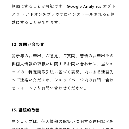
無効にすることが可能です。Google Analytics オプト
アウト アドオンをブラウザにインストールされると無
効にすることができます。
12. お問い合わせ
開示等のお申出、ご意見、ご質問、苦情のお申出その
他個人情報の取扱いに関するお問い合わせは、当ショ
ップの「特定商取引法に基づく表記」内にある連絡先
へご連絡いただくか、ショップページ内のお問い合わ
せフォームよりお問い合わせください。
13. 継続的改善
当ショップは、個人情報の取扱いに関する運用状況を