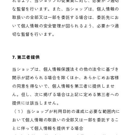
れるよう、当ショップの従業員に対し、必要かつ適切
な監督を行います。また、当ショップは、個人情報の
取扱いの全部又は一部を委託する場合は、委託先にお
いて個人情報の安全管理が図られるよう、必要かつ適
切な監督を行います。
7. 第三者提供
当ショップは、個人情報保護法その他の法令に基づき
開示が認められる場合を除くほか、あらかじめお客様
の同意を得ないで、個人情報を第三者に提供しませ
ん。但し、次に掲げる場合は上記に定める第三者への
提供には該当しません。
（１） 当ショップが利用目的の達成に必要な範囲内に
おいて個人情報の取扱いの全部又は一部を委託するこ
とに伴って個人情報を提供する場合