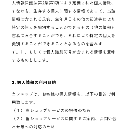
人情報保護法第2条第1項により定義された個人情報、
すなわち、生存する個人に関する情報であって、当該
情報に含まれる氏名、生年月日その他の記述等により
特定の個人を識別することができるもの（他の情報と
容易に照合することができ、それにより特定の個人を
識別することができることとなるものを含みま
す。）、もしくは個人識別符号が含まれる情報を意味
するものとします。
2. 個人情報の利用目的
当ショップは、お客様の個人情報を、以下の目的で利
用致します。
（１） 当ショップサービスの提供のため
（２） 当ショップサービスに関するご案内、お問い合
わせ等への対応のため