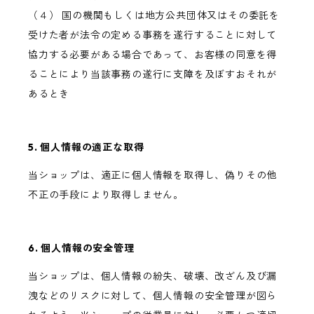
（４） 国の機関もしくは地方公共団体又はその委託を
受けた者が法令の定める事務を遂行することに対して
協力する必要がある場合であって、お客様の同意を得
ることにより当該事務の遂行に支障を及ぼすおそれが
あるとき
5. 個人情報の適正な取得
当ショップは、適正に個人情報を取得し、偽りその他
不正の手段により取得しません。
6. 個人情報の安全管理
当ショップは、個人情報の紛失、破壊、改ざん及び漏
洩などのリスクに対して、個人情報の安全管理が図ら