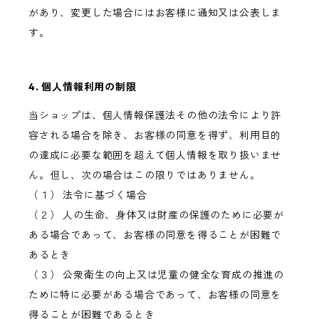
があり、変更した場合にはお客様に通知又は公表しま
す。
4. 個人情報利用の制限
当ショップは、個人情報保護法その他の法令により許
容される場合を除き、お客様の同意を得ず、利用目的
の達成に必要な範囲を超えて個人情報を取り扱いませ
ん。但し、次の場合はこの限りではありません。
（１） 法令に基づく場合
（２） 人の生命、身体又は財産の保護のために必要が
ある場合であって、お客様の同意を得ることが困難で
あるとき
（３） 公衆衛生の向上又は児童の健全な育成の推進の
ために特に必要がある場合であって、お客様の同意を
得ることが困難であるとき