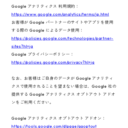
Google アナリティクス 利用規約：
https://www.google.com/analytics/terms/jp.html
お客様が Google パートナーのサイトやアプリを使用
する際の Google によるデータ使用：
https://policies.google.com/technologies/partner-
sites?hl=ja
Google プライバシーポリシー：
https://policies.google.com/privacy?hl=ja
なお、お客様はご自身のデータが Google アナリティ
クスで使用されることを望まない場合は、Google 社の
提供する Google アナリティクス オプトアウト アドオ
ンをご利用ください。
Google アナリティクス オプトアウト アドオン：
https://tools.google.com/dlpage/gaoptout