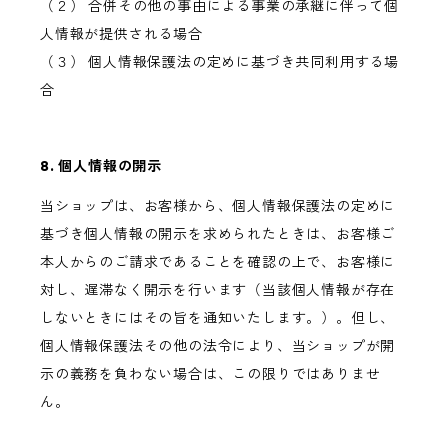
（２） 合併その他の事由による事業の承継に伴って個
人情報が提供される場合
（３） 個人情報保護法の定めに基づき共同利用する場
合
8. 個人情報の開示
当ショップは、お客様から、個人情報保護法の定めに
基づき個人情報の開示を求められたときは、お客様ご
本人からのご請求であることを確認の上で、お客様に
対し、遅滞なく開示を行います（当該個人情報が存在
しないときにはその旨を通知いたします。）。但し、
個人情報保護法その他の法令により、当ショップが開
示の義務を負わない場合は、この限りではありませ
ん。